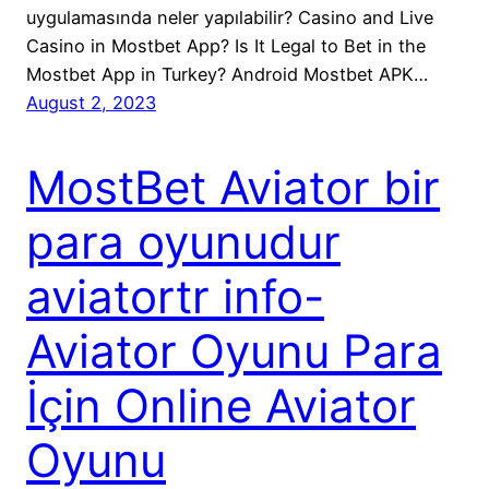
uygulamasında neler yapılabilir? Casino and Live
Casino in Mostbet App? Is It Legal to Bet in the
Mostbet App in Turkey? Android Mostbet APK…
August 2, 2023
MostBet Aviator bir
para oyunudur
aviatortr info-
Aviator Oyunu Para
İçin Online Aviator
Oyunu