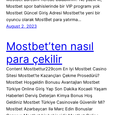
Mostbet spor bahislerinde bir VIP programı yok
Mostbet Güncel Giriş Adresi Mostbet’te yeni bir
oyuncu olarak MostBet para yatırma…
August 2, 2023
Mostbet’ten nasıl
para çekilir
Content Mostbettur229com En Iyi Mostbet Casino
Sitesi Mostbet’te Kazançları Çekme Prosedürü?
Mostbet Hoşgeldin Bonusu Avantajları Mostbet
Türkiye Online Giriş Yap Son Dakika Kocaeli Yaşam
Haberleri Derviş Deterjan Kimya Bonus Hoş
Geldiniz Mostbet Türkiye Casinovale Güvenilir Mi?
Mostbet Azərbaycan Ilə Mərc Edin Bonuslar