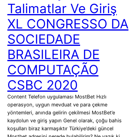
Talimatlar Ve Giriş
XL CONGRESSO DA
SOCIEDADE
BRASILEIRA DE
COMPUTAÇÃO
CSBC 2020
Content Telefon uygulaması MostBet Hızlı
operasyon, uygun mevduat ve para çekme
yöntemleri, anında gelirin çekilmesi MostBet’e
kaydolun ve giriş yapın Genel olarak, çoğu bahis
koşulları biraz karmaşıktır Türkiye’deki güncel
Mostbet adresini nerede bulabilirim? Ne yazık ki,