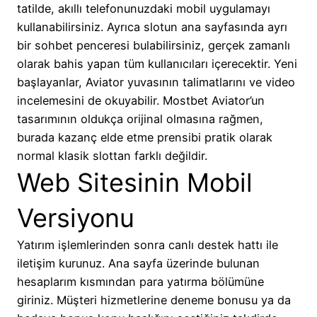
tatilde, akıllı telefonunuzdaki mobil uygulamayı
kullanabilirsiniz. Ayrıca slotun ana sayfasında ayrı
bir sohbet penceresi bulabilirsiniz, gerçek zamanlı
olarak bahis yapan tüm kullanıcıları içerecektir. Yeni
başlayanlar, Aviator yuvasının talimatlarını ve video
incelemesini de okuyabilir. Mostbet Aviator’un
tasarımının oldukça orijinal olmasına rağmen,
burada kazanç elde etme prensibi pratik olarak
normal klasik slottan farklı değildir.
Web Sitesinin Mobil
Versiyonu
Yatırım işlemlerinden sonra canlı destek hattı ile
iletişim kurunuz. Ana sayfa üzerinde bulunan
hesaplarım kısmından para yatırma bölümüne
giriniz. Müşteri hizmetlerine deneme bonusu ya da