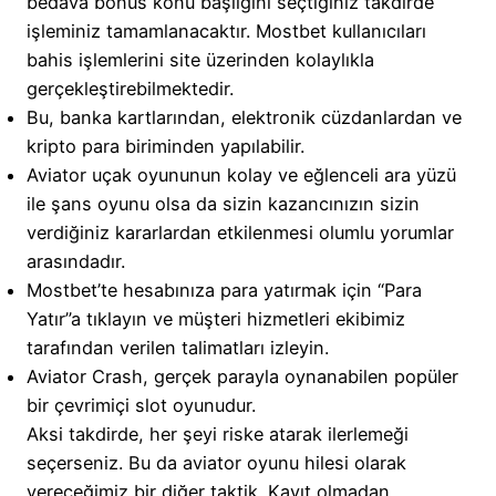
bedava bonus konu başlığını seçtiğiniz takdirde
işleminiz tamamlanacaktır. Mostbet kullanıcıları
bahis işlemlerini site üzerinden kolaylıkla
gerçekleştirebilmektedir.
Bu, banka kartlarından, elektronik cüzdanlardan ve
kripto para biriminden yapılabilir.
Aviator uçak oyununun kolay ve eğlenceli ara yüzü
ile şans oyunu olsa da sizin kazancınızın sizin
verdiğiniz kararlardan etkilenmesi olumlu yorumlar
arasındadır.
Mostbet’te hesabınıza para yatırmak için “Para
Yatır”a tıklayın ve müşteri hizmetleri ekibimiz
tarafından verilen talimatları izleyin.
Aviator Crash, gerçek parayla oynanabilen popüler
bir çevrimiçi slot oyunudur.
Aksi takdirde, her şeyi riske atarak ilerlemeği
seçerseniz. Bu da aviator oyunu hilesi olarak
vereceğimiz bir diğer taktik. Kayıt olmadan