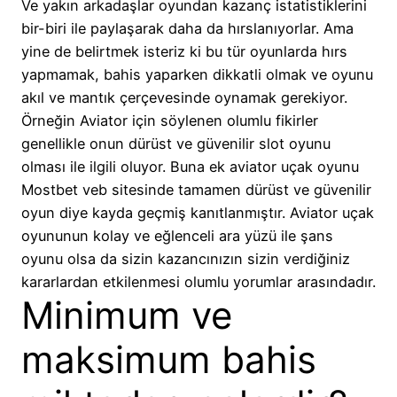
Ve yakın arkadaşlar oyundan kazanç istatistiklerini
bir-biri ile paylaşarak daha da hırslanıyorlar. Ama
yine de belirtmek isteriz ki bu tür oyunlarda hırs
yapmamak, bahis yaparken dikkatli olmak ve oyunu
akıl ve mantık çerçevesinde oynamak gerekiyor.
Örneğin Aviator için söylenen olumlu fikirler
genellikle onun dürüst ve güvenilir slot oyunu
olması ile ilgili oluyor. Buna ek aviator uçak oyunu
Mostbet veb sitesinde tamamen dürüst ve güvenilir
oyun diye kayda geçmiş kanıtlanmıştır. Aviator uçak
oyununun kolay ve eğlenceli ara yüzü ile şans
oyunu olsa da sizin kazancınızın sizin verdiğiniz
kararlardan etkilenmesi olumlu yorumlar arasındadır.
Minimum ve
maksimum bahis