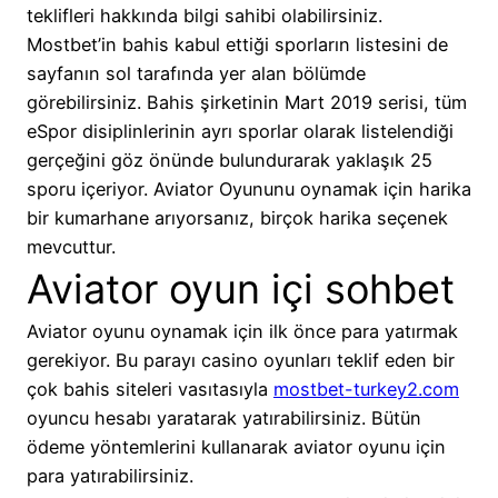
teklifleri hakkında bilgi sahibi olabilirsiniz.
Mostbet’in bahis kabul ettiği sporların listesini de
sayfanın sol tarafında yer alan bölümde
görebilirsiniz. Bahis şirketinin Mart 2019 serisi, tüm
eSpor disiplinlerinin ayrı sporlar olarak listelendiği
gerçeğini göz önünde bulundurarak yaklaşık 25
sporu içeriyor. Aviator Oyununu oynamak için harika
bir kumarhane arıyorsanız, birçok harika seçenek
mevcuttur.
Aviator oyun içi sohbet
Aviator oyunu oynamak için ilk önce para yatırmak
gerekiyor. Bu parayı casino oyunları teklif eden bir
çok bahis siteleri vasıtasıyla
mostbet-turkey2.com
oyuncu hesabı yaratarak yatırabilirsiniz. Bütün
ödeme yöntemlerini kullanarak aviator oyunu için
para yatırabilirsiniz.