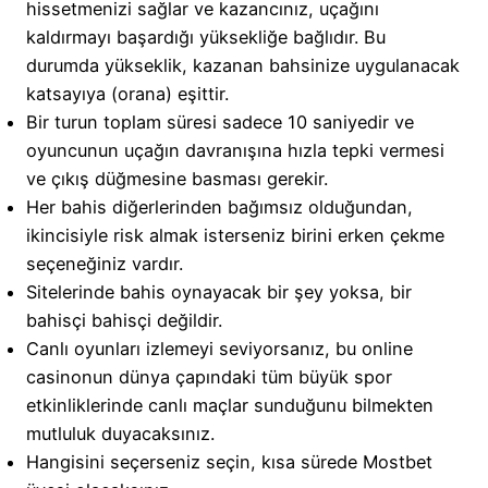
hissetmenizi sağlar ve kazancınız, uçağını
kaldırmayı başardığı yüksekliğe bağlıdır. Bu
durumda yükseklik, kazanan bahsinize uygulanacak
katsayıya (orana) eşittir.
Bir turun toplam süresi sadece 10 saniyedir ve
oyuncunun uçağın davranışına hızla tepki vermesi
ve çıkış düğmesine basması gerekir.
Her bahis diğerlerinden bağımsız olduğundan,
ikincisiyle risk almak isterseniz birini erken çekme
seçeneğiniz vardır.
Sitelerinde bahis oynayacak bir şey yoksa, bir
bahisçi bahisçi değildir.
Canlı oyunları izlemeyi seviyorsanız, bu online
casinonun dünya çapındaki tüm büyük spor
etkinliklerinde canlı maçlar sunduğunu bilmekten
mutluluk duyacaksınız.
Hangisini seçerseniz seçin, kısa sürede Mostbet