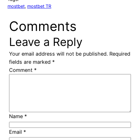
mostbet
, 
mostbet TR
Comments
Leave a Reply
Your email address will not be published.
Required
fields are marked
*
Comment
*
Name
*
Email
*