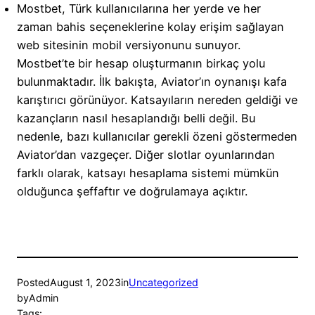
Mostbet, Türk kullanıcılarına her yerde ve her
zaman bahis seçeneklerine kolay erişim sağlayan
web sitesinin mobil versiyonunu sunuyor.
Mostbet’te bir hesap oluşturmanın birkaç yolu
bulunmaktadır. İlk bakışta, Aviator’ın oynanışı kafa
karıştırıcı görünüyor. Katsayıların nereden geldiği ve
kazançların nasıl hesaplandığı belli değil. Bu
nedenle, bazı kullanıcılar gerekli özeni göstermeden
Aviator’dan vazgeçer. Diğer slotlar oyunlarından
farklı olarak, katsayı hesaplama sistemi mümkün
olduğunca şeffaftır ve doğrulamaya açıktır.
Posted
August 1, 2023
in
Uncategorized
by
Admin
Tags: